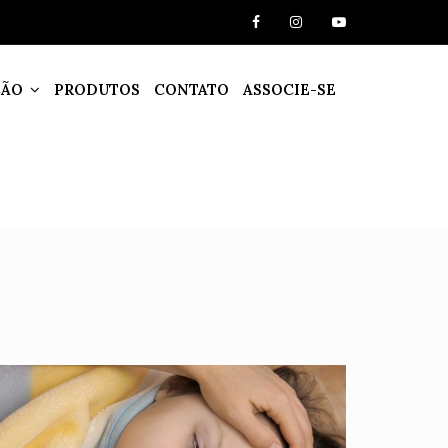
ÇÃO
PRODUTOS
CONTATO
ASSOCIE-SE