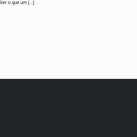
ber o que um […]