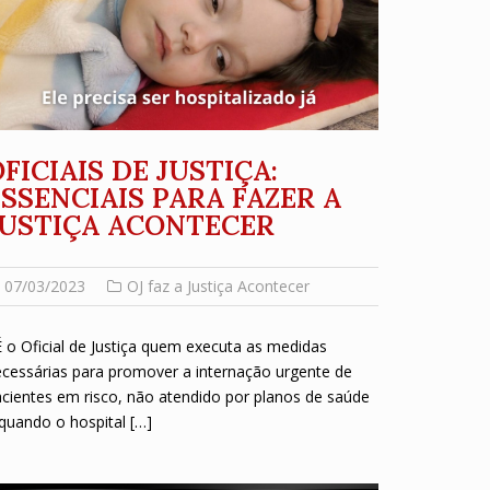
FICIAIS DE JUSTIÇA:
ESSENCIAIS PARA FAZER A
JUSTIÇA ACONTECER
07/03/2023
OJ faz a Justiça Acontecer
o Oficial de Justiça quem executa as medidas
cessárias para promover a internação urgente de
cientes em risco, não atendido por planos de saúde
quando o hospital […]