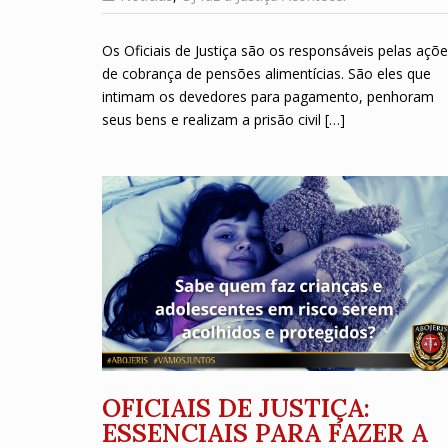
Os Oficiais de Justiça são os responsáveis pelas açõ
de cobrança de pensões alimentícias. São eles que
intimam os devedores para pagamento, penhoram
seus bens e realizam a prisão civil […]
OFICIAIS DE JUSTIÇA:
ESSENCIAIS PARA FAZER A