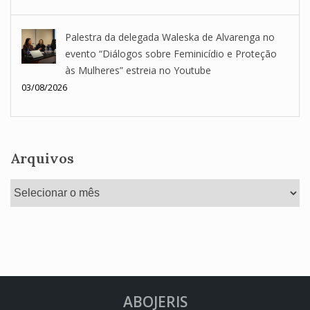
Palestra da delegada Waleska de Alvarenga no
evento “Diálogos sobre Feminicídio e Proteção
às Mulheres” estreia no Youtube
03/08/2026
Arquivos
Arquivos
ABOJERIS