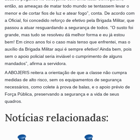
então, as ameaças de matar todo mundo se tentassem levar o
menor e de cortar fios de luz e atear fogo”, conta. De acordo com
a Oficial, foi concedido reforço de efetivo pela Brigada Militar, que
passou a atuar resguardando a segurança de todos. “O susto foi
grande, mas tudo se resolveu dá melhor forma e eu já estou
bem! Em cinco anos foi o caso mais tenso que enfrentei, mas o
auxílio da Brigada Militar aqui é sempre efetivo! Ainda bem, pois
sem o apoio policial seria inviável o cumprimento de alguns
mandados”, afirma a servidora.
A ABOJERIS reitera a orientação de que a classe não cumpra
medidas de alto risco, sem os equipamentos de segurança
necessários, como colete à prova de balas, e o apoio prévio de
Força Pública, preservando a segurança e a vida de seus
quadros.
Notícias relacionadas: