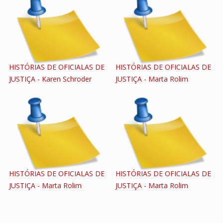
HISTÓRIAS DE OFICIALAS DE
HISTÓRIAS DE OFICIALAS DE
JUSTIÇA - Karen Schroder
JUSTIÇA - Marta Rolim
HISTÓRIAS DE OFICIALAS DE
HISTÓRIAS DE OFICIALAS DE
JUSTIÇA - Marta Rolim
JUSTIÇA - Marta Rolim