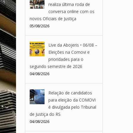
realiza última roda de
conversa online com os
novos Oficiais de Justiça
05/08/2026
Live da Abojeris • 06/08 –
Eleições na Comovi e
prioridades para o
segundo semestre de 2026
04/08/2026
Relação de candidatos
para eleição da COMOVI
é divulgada pelo Tribunal
de Justiça do RS
04/08/2026