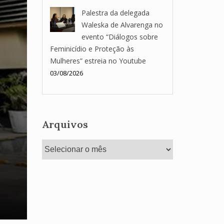
Palestra da delegada
Waleska de Alvarenga no
evento “Diálogos sobre
Feminicídio e Proteção às
Mulheres” estreia no Youtube
03/08/2026
Arquivos
Arquivos