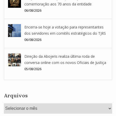
comemoração aos 70 anos da entidade
06/08/2026
Encerra-se hoje a votação para representantes
dos servidores em comitês estratégicos do TJRS
06/08/2026
Direção da Abojeris realiza última roda de
conversa online com os novos Oficiais de Justiça
05/08/2026
Arquivos
Arquivos