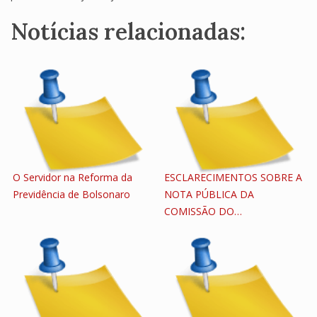
Notícias relacionadas:
O Servidor na Reforma da
ESCLARECIMENTOS SOBRE A
Previdência de Bolsonaro
NOTA PÚBLICA DA
COMISSÃO DO…