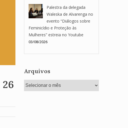
Palestra da delegada
Waleska de Alvarenga no
evento “Diálogos sobre
Feminicídio e Proteção às
Mulheres” estreia no Youtube
03/08/2026
Arquivos
 26
Arquivos