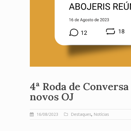
4ª Roda de Conversa
novos OJ
16/08/2023
Destaques
,
Notícias