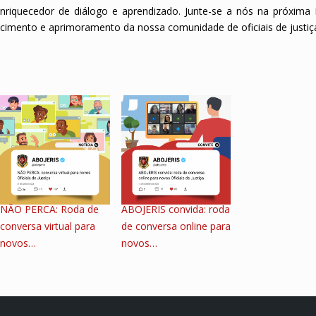
nriquecedor de diálogo e aprendizado. Junte-se a nós na próxima
scimento e aprimoramento da nossa comunidade de oficiais de justiç
NÃO PERCA: Roda de
ABOJERIS convida: roda
conversa virtual para
de conversa online para
novos…
novos…