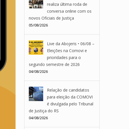
realiza última roda de
conversa online com os
novos Oficiais de Justiça
05/08/2026
Live da Abojeris • 06/08 –
Eleições na Comovi e
prioridades para o
segundo semestre de 2026
04/08/2026
Relação de candidatos
para eleição da COMOVI
é divulgada pelo Tribunal
de Justiça do RS
04/08/2026