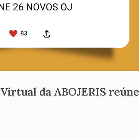
 Virtual da ABOJERIS reúne