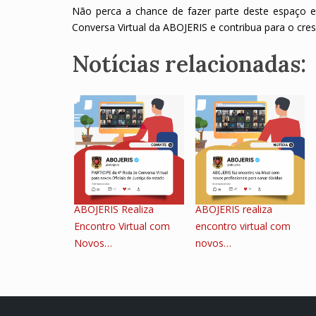
Não perca a chance de fazer parte deste espaço e
Conversa Virtual da ABOJERIS e contribua para o cre
Notícias relacionadas:
ABOJERIS Realiza
ABOJERIS realiza
Encontro Virtual com
encontro virtual com
Novos…
novos…