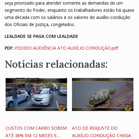
seja priorizado para atender somente as demandas de um
segmento do Poder, enquanto os trabalhadores estão há quase
uma década com os salários e os valores do auxílio-condução
dos Oficiais de Justiça, congelados.
LEALDADE SE PAGA COM LEALDADE
PDF:
PEDIDO AUDIÊNCIA ATO AUXÍLIO CONDUÇÃO.pdf
Notícias relacionadas:
CUSTOS COM CARRO SOBEM
ATO DE REAJUSTE DO
ATÉ 38% EM 12 MESES E…
AUXÍLIO-CONDUÇÃO CHEGA