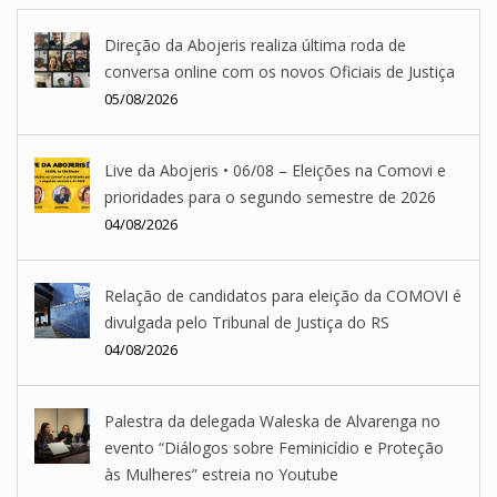
Direção da Abojeris realiza última roda de
conversa online com os novos Oficiais de Justiça
05/08/2026
Live da Abojeris • 06/08 – Eleições na Comovi e
prioridades para o segundo semestre de 2026
04/08/2026
Relação de candidatos para eleição da COMOVI é
divulgada pelo Tribunal de Justiça do RS
04/08/2026
Palestra da delegada Waleska de Alvarenga no
evento “Diálogos sobre Feminicídio e Proteção
às Mulheres” estreia no Youtube