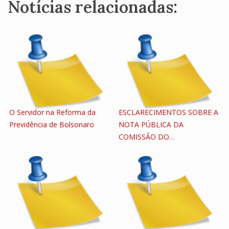
Notícias relacionadas:
O Servidor na Reforma da
ESCLARECIMENTOS SOBRE A
Previdência de Bolsonaro
NOTA PÚBLICA DA
COMISSÃO DO…