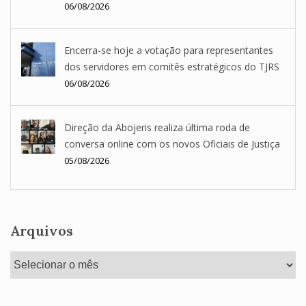
06/08/2026
Encerra-se hoje a votação para representantes
dos servidores em comitês estratégicos do TJRS
06/08/2026
Direção da Abojeris realiza última roda de
conversa online com os novos Oficiais de Justiça
05/08/2026
Arquivos
Arquivos