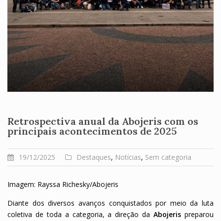
Retrospectiva anual da Abojeris com os
principais acontecimentos de 2025
19/12/2025
Destaques
,
Notícias
,
Sem categoria
Imagem: Rayssa Richesky/Abojeris
Diante dos diversos avanços conquistados por meio da luta
coletiva de toda a categoria, a direção da
Abojeris
preparou