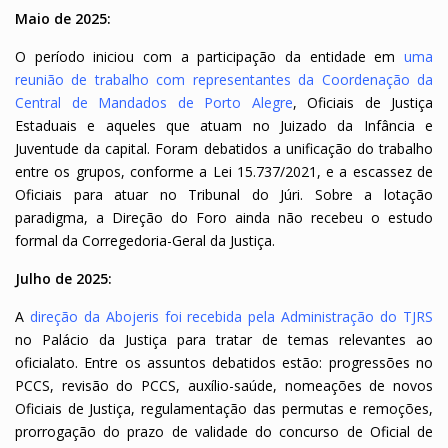
Maio de 2025:
O período iniciou com a participação da entidade em
uma
reunião de trabalho com representantes da Coordenação da
Central de Mandados de Porto Alegre
, Oficiais de Justiça
Estaduais e aqueles que atuam no Juizado da Infância e
Juventude da capital. Foram debatidos a unificação do trabalho
entre os grupos, conforme a Lei 15.737/2021, e a escassez de
Oficiais para atuar no Tribunal do Júri. Sobre a lotação
paradigma, a Direção do Foro ainda não recebeu o estudo
formal da Corregedoria-Geral da Justiça.
Julho de 2025:
A
direção da Abojeris foi recebida pela Administração do TJRS
no Palácio da Justiça para tratar de temas relevantes ao
oficialato. Entre os assuntos debatidos estão: progressões no
PCCS, revisão do PCCS, auxílio-saúde, nomeações de novos
Oficiais de Justiça, regulamentação das permutas e remoções,
prorrogação do prazo de validade do concurso de Oficial de