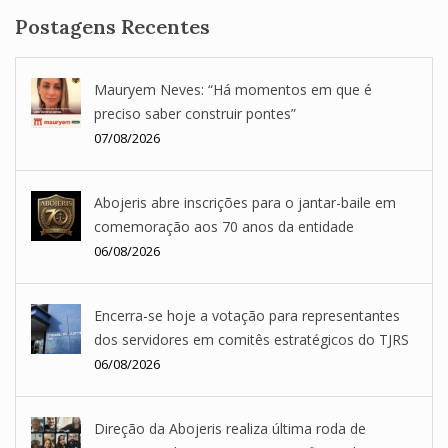
Postagens Recentes
Mauryem Neves: “Há momentos em que é
preciso saber construir pontes”
07/08/2026
Abojeris abre inscrições para o jantar-baile em
comemoração aos 70 anos da entidade
06/08/2026
Encerra-se hoje a votação para representantes
dos servidores em comitês estratégicos do TJRS
06/08/2026
Direção da Abojeris realiza última roda de