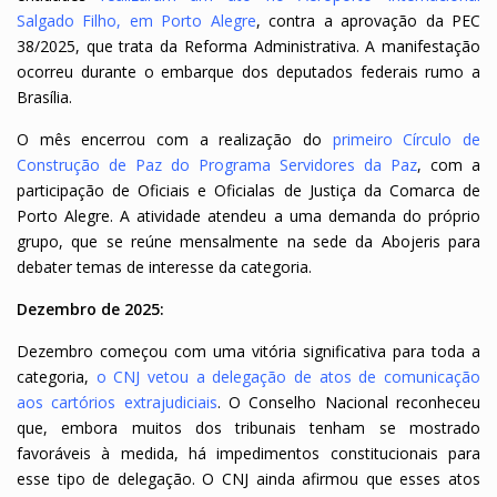
Salgado Filho, em Porto Alegre
, contra a aprovação da PEC
38/2025, que trata da Reforma Administrativa. A manifestação
ocorreu durante o embarque dos deputados federais rumo a
Brasília.
O mês encerrou com a realização do
primeiro Círculo de
Construção de Paz do Programa Servidores da Paz
, com a
participação de Oficiais e Oficialas de Justiça da Comarca de
Porto Alegre. A atividade atendeu a uma demanda do próprio
grupo, que se reúne mensalmente na sede da Abojeris para
debater temas de interesse da categoria.
Dezembro de 2025:
Dezembro começou com uma vitória significativa para toda a
categoria,
o CNJ vetou a delegação de atos de comunicação
aos cartórios extrajudiciais
. O Conselho Nacional reconheceu
que, embora muitos dos tribunais tenham se mostrado
favoráveis à medida, há impedimentos constitucionais para
esse tipo de delegação. O CNJ ainda afirmou que esses atos