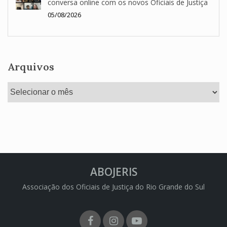
conversa online com os novos Oficiais de Justiça
05/08/2026
Arquivos
Arquivos
ABOJERIS
Associação dos Oficiais de Justiça do Rio Grande do Sul