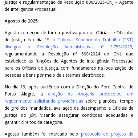
Justiça e regulamentação da Resolução 600/2025-CNJ – Agente
de Inteligência Processual.
Agosto de 2025:
Agosto começou de forma positiva para os Oficiais e Oficialas
de Justiça. No dia 1º,
o Tribunal Superior do Trabalho (TST)
divulgou a Resolução Administrativa nº 2.753/2025
,
regulamentando a Resolução nº 600/2024 do CNJ, que
estabelece as funções de Agentes de Inteligência Processual
para os Oficiais de Justiça, com fundamento na localização de
pessoas e bens por meio de sistemas eletrônicos.
No dia 19, após audiência com a Direção do Foro Central de
Porto Alegre, a
direção da Abojeris protocolou um
requerimento solicitando providências
sobre plantões, tempo
de giro dos mandados, avaliação de desempenho e Oficiais de
Justiça do Júri, visando assegurar condições adequadas e
garantir direitos da categoria.
Agosto também foi marcado pelo
protocolo do projeto de