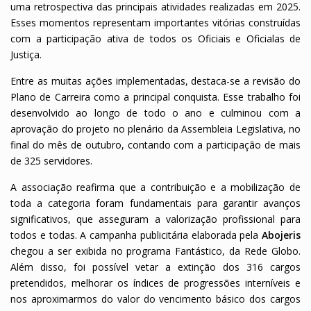
uma retrospectiva das principais atividades realizadas em 2025.
Esses momentos representam importantes vitórias construídas
com a participação ativa de todos os Oficiais e Oficialas de
Justiça.
Entre as muitas ações implementadas, destaca-se a revisão do
Plano de Carreira como a principal conquista. Esse trabalho foi
desenvolvido ao longo de todo o ano e culminou com a
aprovação do projeto no plenário da Assembleia Legislativa, no
final do mês de outubro, contando com a participação de mais
de 325 servidores.
A associação reafirma que a contribuição e a mobilização de
toda a categoria foram fundamentais para garantir avanços
significativos, que asseguram a valorização profissional para
todos e todas. A campanha publicitária elaborada pela
Abojeris
chegou a ser exibida no programa Fantástico, da Rede Globo.
Além disso, foi possível vetar a extinção dos 316 cargos
pretendidos, melhorar os índices de progressões interníveis e
nos aproximarmos do valor do vencimento básico dos cargos