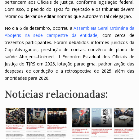
pertencem aos Oficiais de Justiça, conforme legislação federal.
Com isso, o pedido do TJRO foi rejeitado e os tribunais devem
retirar ou deixar de editar normas que autorizem tal delegação.
No dia 6 de dezembro, ocorreu a
Assembleia Geral Ordinária da
Abojeris na sede campestre da entidade
, com cerca de
trezentos participantes. Foram debatidos: informes jurídicos da
Cop Advogados, prestação de contas, convênio de plano de
saúde Abojeris–Unimed, II Encontro Estadual dos Oficiais de
Justiça do TJRS em 2026, lotação paradigma, padronização das
despesas de condução e a retrospectiva de 2025, além das
prioridades para 2026.
Notícias relacionadas: