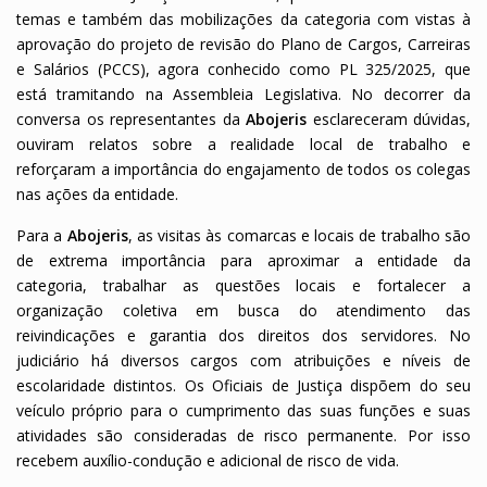
temas e também das mobilizações da categoria com vistas à
aprovação do projeto de revisão do Plano de Cargos, Carreiras
e Salários (PCCS), agora conhecido como PL 325/2025, que
está tramitando na Assembleia Legislativa. No decorrer da
conversa os representantes da
Abojeris
esclareceram dúvidas,
ouviram relatos sobre a realidade local de trabalho e
reforçaram a importância do engajamento de todos os colegas
nas ações da entidade.
Para a
Abojeris
, as visitas às comarcas e locais de trabalho são
de extrema importância para aproximar a entidade da
categoria, trabalhar as questões locais e fortalecer a
organização coletiva em busca do atendimento das
reivindicações e garantia dos direitos dos servidores. No
judiciário há diversos cargos com atribuições e níveis de
escolaridade distintos. Os Oficiais de Justiça dispõem do seu
veículo próprio para o cumprimento das suas funções e suas
atividades são consideradas de risco permanente. Por isso
recebem auxílio-condução e adicional de risco de vida.