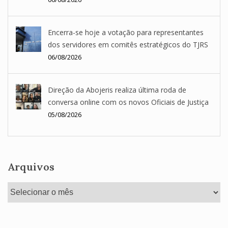
Encerra-se hoje a votação para representantes
dos servidores em comitês estratégicos do TJRS
06/08/2026
Direção da Abojeris realiza última roda de
conversa online com os novos Oficiais de Justiça
05/08/2026
Arquivos
Arquivos