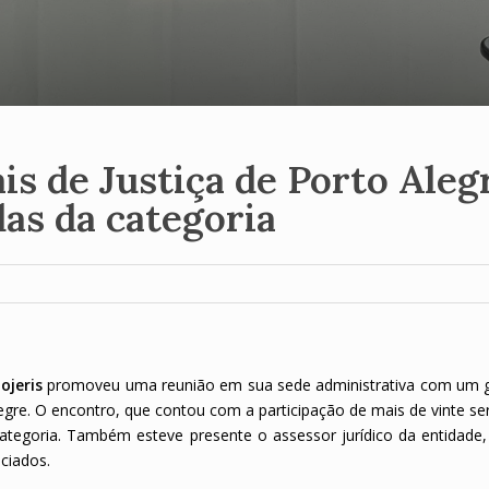
is de Justiça de Porto Aleg
as da categoria
ojeris
promoveu uma reunião em sua sede administrativa com um 
legre. O encontro, que contou com a participação de mais de vinte se
ategoria. Também esteve presente o assessor jurídico da entidade, 
ciados.