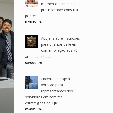
momentos em que é
preciso saber construir
pontes”
07/08/2026
Abojeris abre inscrições
para o jantar-baile em
comemoração aos 70
anos da entidade
06/08/2026
Encerra-se hoje a
votação para
representantes dos
servidores em comitês
estratégicos do TJRS
06/08/2026