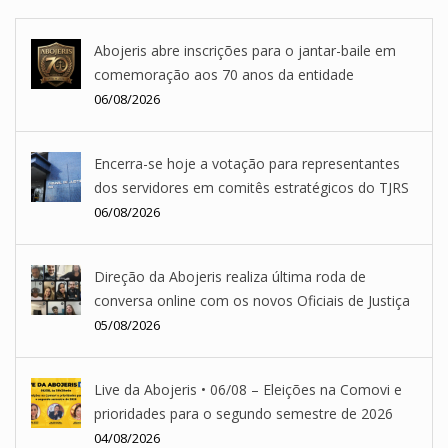
Abojeris abre inscrições para o jantar-baile em
comemoração aos 70 anos da entidade
06/08/2026
Encerra-se hoje a votação para representantes
dos servidores em comitês estratégicos do TJRS
06/08/2026
Direção da Abojeris realiza última roda de
conversa online com os novos Oficiais de Justiça
05/08/2026
Live da Abojeris • 06/08 – Eleições na Comovi e
prioridades para o segundo semestre de 2026
04/08/2026