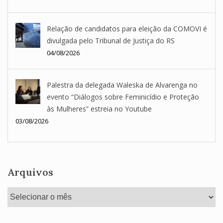
Relação de candidatos para eleição da COMOVI é
divulgada pelo Tribunal de Justiça do RS
04/08/2026
Palestra da delegada Waleska de Alvarenga no
evento “Diálogos sobre Feminicídio e Proteção
às Mulheres” estreia no Youtube
03/08/2026
Arquivos
Arquivos