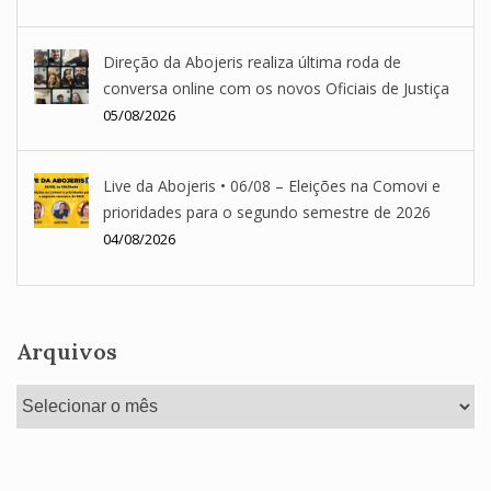
Direção da Abojeris realiza última roda de
conversa online com os novos Oficiais de Justiça
05/08/2026
Live da Abojeris • 06/08 – Eleições na Comovi e
prioridades para o segundo semestre de 2026
04/08/2026
Arquivos
Arquivos