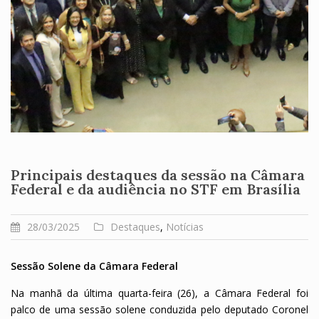
Principais destaques da sessão na Câmara
Federal e da audiência no STF em Brasília
28/03/2025
Destaques
,
Notícias
Sessão Solene da Câmara Federal
Na manhã da última quarta-feira (26), a Câmara Federal foi
palco de uma sessão solene conduzida pelo deputado Coronel