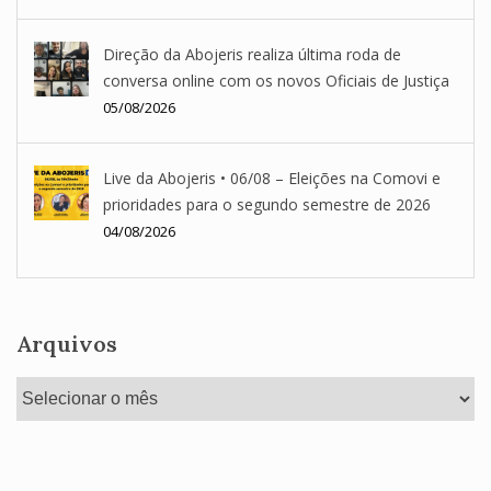
Direção da Abojeris realiza última roda de
conversa online com os novos Oficiais de Justiça
05/08/2026
Live da Abojeris • 06/08 – Eleições na Comovi e
prioridades para o segundo semestre de 2026
04/08/2026
Arquivos
Arquivos