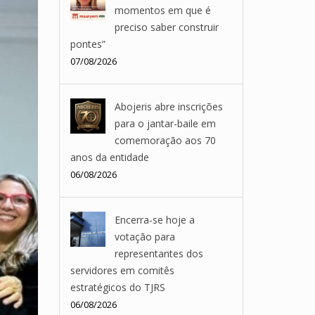
momentos em que é
preciso saber construir
pontes”
07/08/2026
Abojeris abre inscrições
para o jantar-baile em
comemoração aos 70
anos da entidade
06/08/2026
Encerra-se hoje a
votação para
representantes dos
servidores em comitês
estratégicos do TJRS
06/08/2026