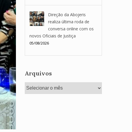
Direção da Abojeris
realiza última roda de
conversa online com os
novos Oficiais de Justiça
05/08/2026
Arquivos
Arquivos