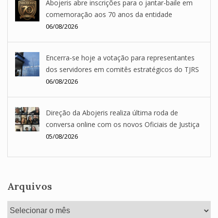
Abojeris abre inscrições para o jantar-baile em
comemoração aos 70 anos da entidade
06/08/2026
Encerra-se hoje a votação para representantes
dos servidores em comitês estratégicos do TJRS
06/08/2026
Direção da Abojeris realiza última roda de
conversa online com os novos Oficiais de Justiça
05/08/2026
Arquivos
Arquivos