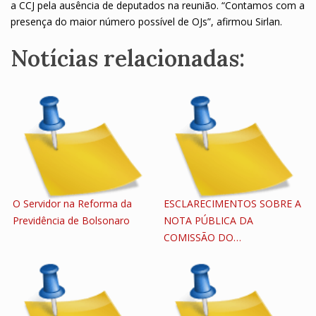
a CCJ pela ausência de deputados na reunião. “Contamos com a
presença do maior número possível de OJs”, afirmou Sirlan.
Notícias relacionadas:
O Servidor na Reforma da
ESCLARECIMENTOS SOBRE A
Previdência de Bolsonaro
NOTA PÚBLICA DA
COMISSÃO DO…