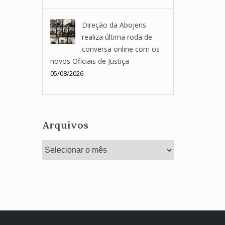
Direção da Abojeris
realiza última roda de
conversa online com os
novos Oficiais de Justiça
05/08/2026
Arquivos
Arquivos