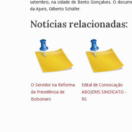
setembro, na cidade de Bento Gonçalves. O documen
da Ajuris, Gilberto Schäfer.
Notícias relacionadas:
O Servidor na Reforma
Edital de Convocação
da Previdência de
ABOJERIS SINDICATO -
Bolsonaro
RS