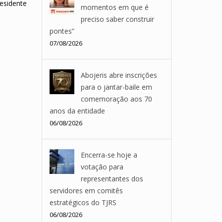
esidente
momentos em que é
preciso saber construir
pontes”
07/08/2026
Abojeris abre inscrições
para o jantar-baile em
comemoração aos 70
anos da entidade
06/08/2026
Encerra-se hoje a
votação para
representantes dos
servidores em comitês
estratégicos do TJRS
06/08/2026