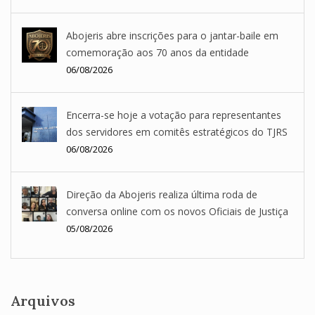
Abojeris abre inscrições para o jantar-baile em
comemoração aos 70 anos da entidade
06/08/2026
Encerra-se hoje a votação para representantes
dos servidores em comitês estratégicos do TJRS
06/08/2026
Direção da Abojeris realiza última roda de
conversa online com os novos Oficiais de Justiça
05/08/2026
Arquivos