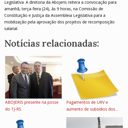
Legislativa. A diretoria da Abojeris reitera a convocação para
amanhã, terça-feira (24), às 9 horas, na Comissão de
Constituição e Justiça da Assembleia Legislativa para a
mobilização pela aprovação dos projetos de recomposição
salarial.
Notícias relacionadas:
ABOJERIS presente na posse
Pagamentos de URV e
do TJ-RS
aumento de subsídios dos…