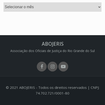
Arquivos
ABOJERIS
Associação dos Oficiais de Justiça do Rio Grande do Sul
Facebook
Instagram
Youtube
© 2021 ABOJERIS - Todos os direitos reservados | CNPJ:
74.702.721/0001-80