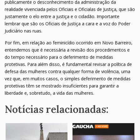
publicamente o desconhecimento da administração da
realidade vivenciada pelos Oficiais e Oficialas de Justiça, que são
justamente o elo entre a justiça e o cidadão. Importante
lembrar que são os Oficiais de Justiça a cara e a voz do Poder
Judiciário nas ruas.
Por fim, em relação ao feminicídio ocorrido em Novo Barreiro,
entendemos que é necessária a revisão dos procedimentos e
do tempo necessário para o deferimento de medidas
protetivas. Para além disso, é fundamental revisar a política de
defesa das mulheres contra qualquer forma de violência, uma
vez que, em muitos casos, o simples deferimento de medidas
protetivas têm se mostrado insuficientes para garantir a
liberdade e, sobretudo, a vida das mulheres.
Notícias relacionadas: