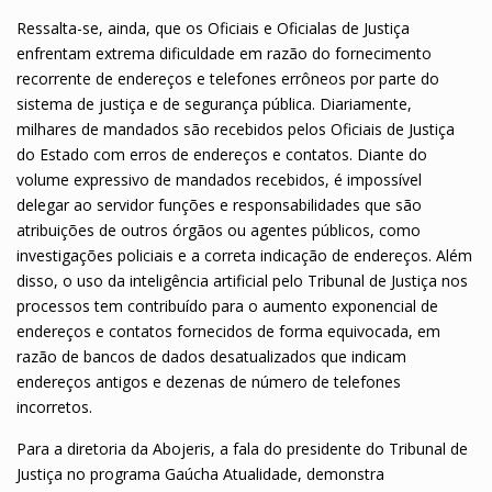
Ressalta-se, ainda, que os Oficiais e Oficialas de Justiça
enfrentam extrema dificuldade em razão do fornecimento
recorrente de endereços e telefones errôneos por parte do
sistema de justiça e de segurança pública. Diariamente,
milhares de mandados são recebidos pelos Oficiais de Justiça
do Estado com erros de endereços e contatos. Diante do
volume expressivo de mandados recebidos, é impossível
delegar ao servidor funções e responsabilidades que são
atribuições de outros órgãos ou agentes públicos, como
investigações policiais e a correta indicação de endereços. Além
disso, o uso da inteligência artificial pelo Tribunal de Justiça nos
processos tem contribuído para o aumento exponencial de
endereços e contatos fornecidos de forma equivocada, em
razão de bancos de dados desatualizados que indicam
endereços antigos e dezenas de número de telefones
incorretos.
Para a diretoria da Abojeris, a fala do presidente do Tribunal de
Justiça no programa Gaúcha Atualidade, demonstra