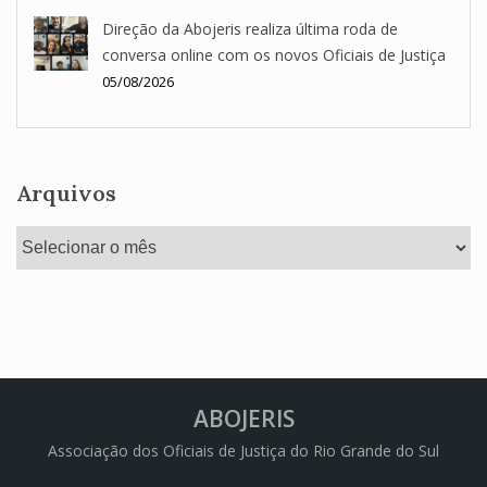
Direção da Abojeris realiza última roda de
conversa online com os novos Oficiais de Justiça
05/08/2026
Arquivos
Arquivos
ABOJERIS
Associação dos Oficiais de Justiça do Rio Grande do Sul