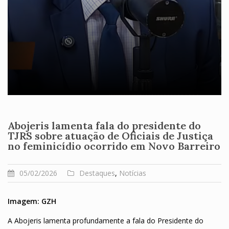
Abojeris lamenta fala do presidente do
TJRS sobre atuação de Oficiais de Justiça
no feminicídio ocorrido em Novo Barreiro
05/02/2026
Destaques
,
Notícias
Imagem: GZH
A Abojeris lamenta profundamente a fala do Presidente do