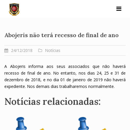
Skip
to
content
Abojeris não terá recesso de final de ano
24/12/2018
Notícias
A Abojeris informa aos seus associados que não haverá
recesso de final de ano. No entanto, nos dias 24, 25 e 31 de
dezembro de 2018, e no dia 01 de janeiro de 2019 não haverá
expediente. Nos demais dias trabalharemos normalmente.
Notícias relacionadas: