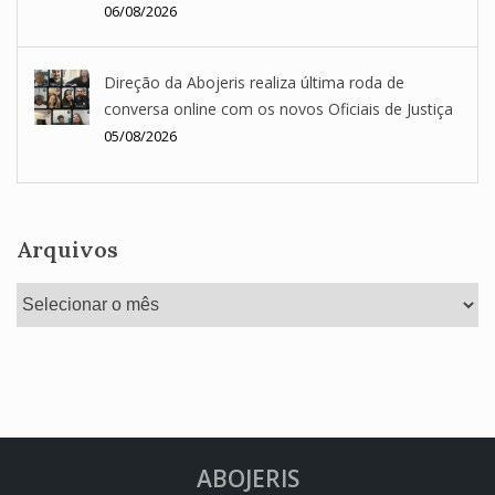
06/08/2026
Direção da Abojeris realiza última roda de
conversa online com os novos Oficiais de Justiça
05/08/2026
Arquivos
Arquivos
ABOJERIS