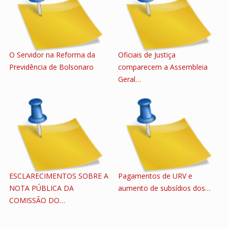
O Servidor na Reforma da
Oficiais de Justiça
Previdência de Bolsonaro
comparecem a Assembleia
Geral…
ESCLARECIMENTOS SOBRE A
Pagamentos de URV e
NOTA PÚBLICA DA
aumento de subsídios dos…
COMISSÃO DO…