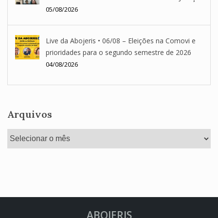
05/08/2026
Live da Abojeris • 06/08 – Eleições na Comovi e
prioridades para o segundo semestre de 2026
04/08/2026
Arquivos
Arquivos
ABOJERIS