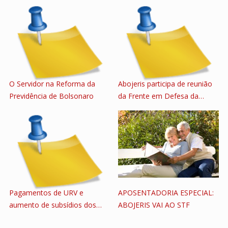
O Servidor na Reforma da
Abojeris participa de reunião
Previdência de Bolsonaro
da Frente em Defesa da…
Pagamentos de URV e
APOSENTADORIA ESPECIAL:
aumento de subsídios dos…
ABOJERIS VAI AO STF