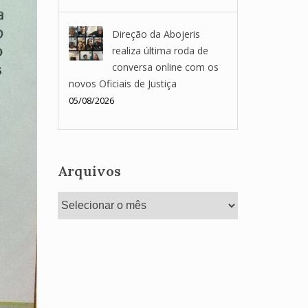
Direção da Abojeris
realiza última roda de
conversa online com os
novos Oficiais de Justiça
05/08/2026
Arquivos
Arquivos