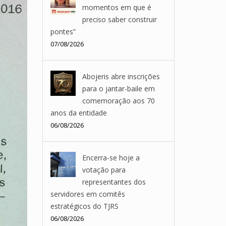
momentos em que é
preciso saber construir
pontes”
07/08/2026
Abojeris abre inscrições
para o jantar-baile em
comemoração aos 70
anos da entidade
06/08/2026
Encerra-se hoje a
votação para
representantes dos
servidores em comitês
estratégicos do TJRS
06/08/2026