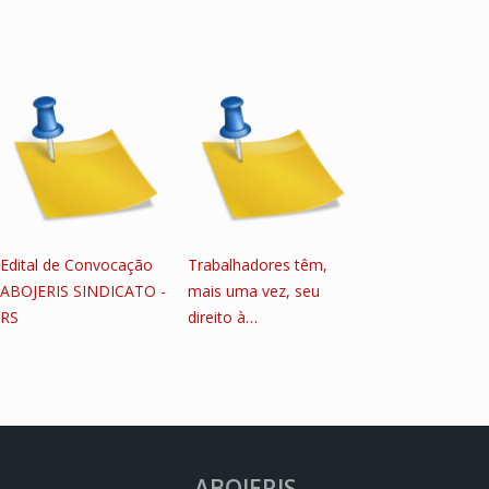
Edital de Convocação
Trabalhadores têm,
ABOJERIS SINDICATO -
mais uma vez, seu
RS
direito à…
ABOJERIS