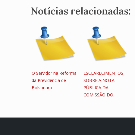
Notícias relacionadas:
O Servidor na Reforma
ESCLARECIMENTOS
da Previdência de
SOBRE A NOTA
Bolsonaro
PÚBLICA DA
COMISSÃO DO…