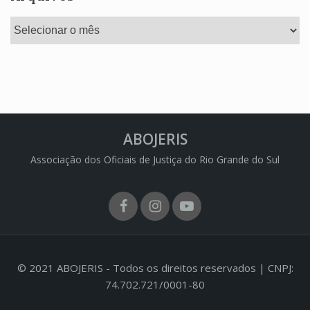
Arquivos
ABOJERIS
Associação dos Oficiais de Justiça do Rio Grande do Sul
Facebook
Instagram
Youtube
© 2021 ABOJERIS - Todos os direitos reservados | CNPJ:
74.702.721/0001-80