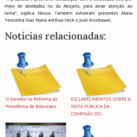
meio de atividades no da Abojeris, para atrair atenção ao
tema”, explica Neusa. Também estiveram presentes Maria
Teresinha Dias Maria Antônia Heck e José Kronbawer.
Notícias relacionadas:
O Servidor na Reforma da
ESCLARECIMENTOS SOBRE A
Previdência de Bolsonaro
NOTA PÚBLICA DA
COMISSÃO DO…