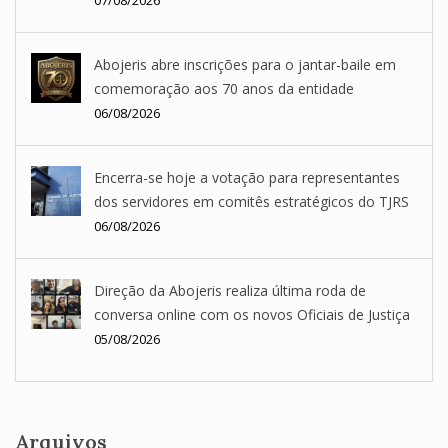
07/08/2026
Abojeris abre inscrições para o jantar-baile em
comemoração aos 70 anos da entidade
06/08/2026
Encerra-se hoje a votação para representantes
dos servidores em comitês estratégicos do TJRS
06/08/2026
Direção da Abojeris realiza última roda de
conversa online com os novos Oficiais de Justiça
05/08/2026
Arquivos