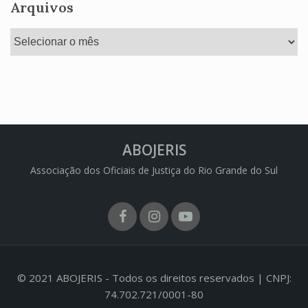
Arquivos
Arquivos
ABOJERIS
Associação dos Oficiais de Justiça do Rio Grande do Sul
Facebook
Instagram
Youtube
© 2021 ABOJERIS - Todos os direitos reservados | CNPJ:
74.702.721/0001-80