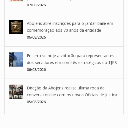
07/08/2026
Abojeris abre inscrições para o jantar-baile em
comemoração aos 70 anos da entidade
06/08/2026
Encerra-se hoje a votação para representantes
dos servidores em comitês estratégicos do TJRS
06/08/2026
Direção da Abojeris realiza última roda de
conversa online com os novos Oficiais de Justiça
05/08/2026