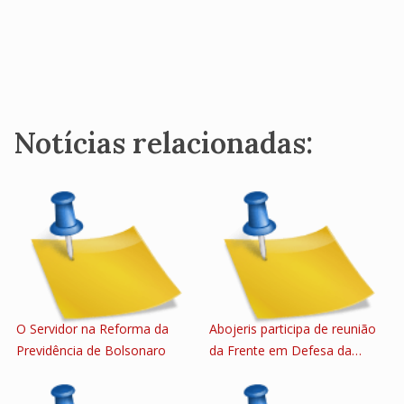
Notícias relacionadas:
O Servidor na Reforma da
Abojeris participa de reunião
Previdência de Bolsonaro
da Frente em Defesa da…