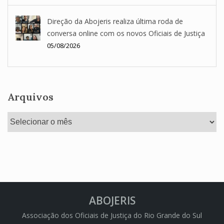
Direção da Abojeris realiza última roda de
conversa online com os novos Oficiais de Justiça
05/08/2026
Arquivos
Arquivos
ABOJERIS
Associação dos Oficiais de Justiça do Rio Grande do Sul