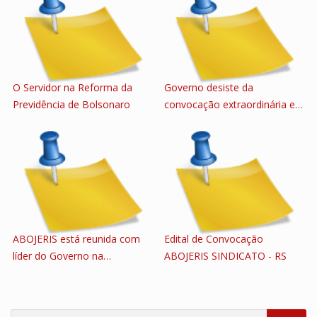
O Servidor na Reforma da
Governo desiste da
Previdência de Bolsonaro
convocação extraordinária e…
ABOJERIS está reunida com
Edital de Convocação
líder do Governo na…
ABOJERIS SINDICATO - RS
Search