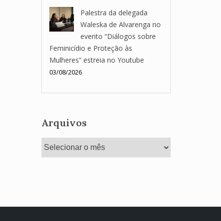
Palestra da delegada
Waleska de Alvarenga no
evento “Diálogos sobre
Feminicídio e Proteção às
Mulheres” estreia no Youtube
03/08/2026
Arquivos
Arquivos