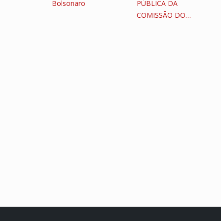
Bolsonaro
PÚBLICA DA
COMISSÃO DO…