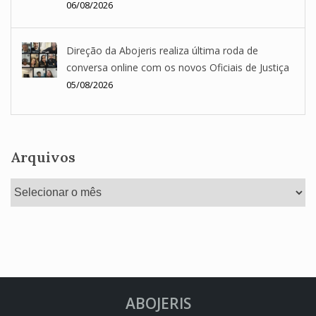
06/08/2026
Direção da Abojeris realiza última roda de
conversa online com os novos Oficiais de Justiça
05/08/2026
Arquivos
Arquivos
ABOJERIS