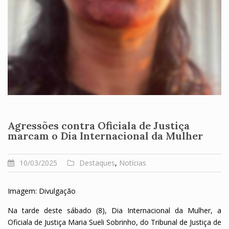
Agressões contra Oficiala de Justiça
marcam o Dia Internacional da Mulher
10/03/2025
Destaques
,
Notícias
Imagem: Divulgação
Na tarde deste sábado (8), Dia Internacional da Mulher, a
Oficiala de Justiça Maria Sueli Sobrinho, do Tribunal de Justiça de