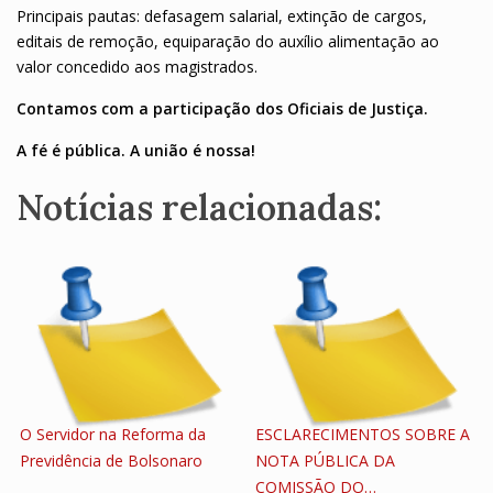
Principais pautas: defasagem salarial, extinção de cargos,
editais de remoção, equiparação do auxílio alimentação ao
valor concedido aos magistrados.
Contamos com a participação dos Oficiais de Justiça.
A fé é pública. A união é nossa!
Notícias relacionadas:
O Servidor na Reforma da
ESCLARECIMENTOS SOBRE A
Previdência de Bolsonaro
NOTA PÚBLICA DA
COMISSÃO DO…