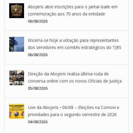
Abojeris abre inscrições para o jantar-baile em
comemoração aos 70 anos da entidade
06/08/2026
Encerra-se hoje a votação para representantes
dos servidores em comitês estratégicos do TJRS
06/08/2026
Direção da Abojeris realiza última roda de
conversa online com os novos Oficiais de Justiça
05/08/2026
Live da Abojeris • 06/08 – Eleições na Comovi e
prioridades para o segundo semestre de 2026
04/08/2026