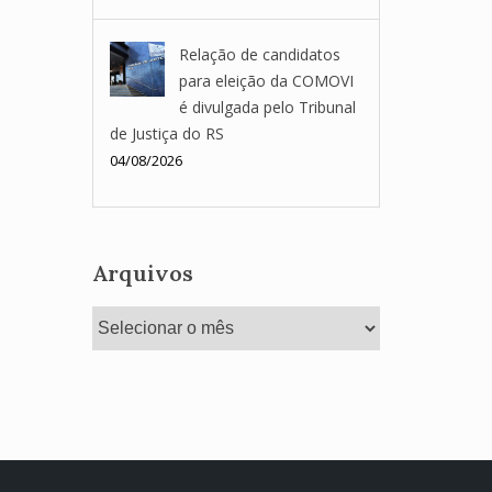
Relação de candidatos
para eleição da COMOVI
é divulgada pelo Tribunal
de Justiça do RS
04/08/2026
Arquivos
Arquivos