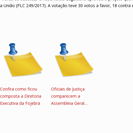
a União (PLC 249/2017). A votação teve 30 votos a favor, 18 contra 
Confira como ficou
Oficiais de Justiça
composta a Diretoria
comparecem a
Executiva da Fojebra
Assembleia Geral…