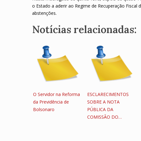
o Estado a aderir ao Regime de Recuperação Fiscal d
abstenções.
Notícias relacionadas:
O Servidor na Reforma
ESCLARECIMENTOS
da Previdência de
SOBRE A NOTA
Bolsonaro
PÚBLICA DA
COMISSÃO DO…