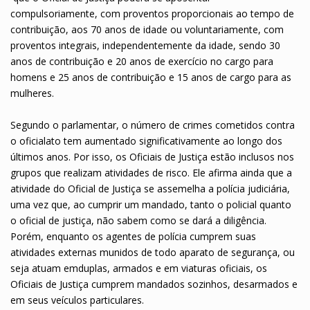
compulsoriamente, com proventos proporcionais ao tempo de
contribuição, aos 70 anos de idade ou voluntariamente, com
proventos integrais, independentemente da idade, sendo 30
anos de contribuição e 20 anos de exercício no cargo para
homens e 25 anos de contribuição e 15 anos de cargo para as
mulheres.
Segundo o parlamentar, o número de crimes cometidos contra
o oficialato tem aumentado significativamente ao longo dos
últimos anos. Por isso, os Oficiais de Justiça estão inclusos nos
grupos que realizam atividades de risco. Ele afirma ainda que a
atividade do Oficial de Justiça se assemelha a polícia judiciária,
uma vez que, ao cumprir um mandado, tanto o policial quanto
o oficial de justiça, não sabem como se dará a diligência.
Porém, enquanto os agentes de polícia cumprem suas
atividades externas munidos de todo aparato de segurança, ou
seja atuam emduplas, armados e em viaturas oficiais, os
Oficiais de Justiça cumprem mandados sozinhos, desarmados e
em seus veículos particulares.