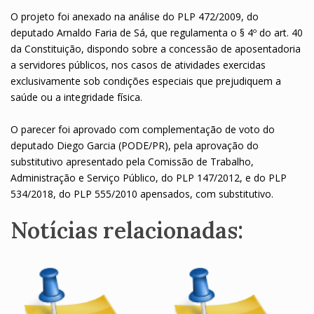
O projeto foi anexado na análise do PLP 472/2009, do
deputado Arnaldo Faria de Sá, que regulamenta o § 4º do art. 40
da Constituição, dispondo sobre a concessão de aposentadoria
a servidores públicos, nos casos de atividades exercidas
exclusivamente sob condições especiais que prejudiquem a
saúde ou a integridade física.
O parecer foi aprovado com complementação de voto do
deputado Diego Garcia (PODE/PR), pela aprovação do
substitutivo apresentado pela Comissão de Trabalho,
Administração e Serviço Público, do PLP 147/2012, e do PLP
534/2018, do PLP 555/2010 apensados, com substitutivo.
Notícias relacionadas: