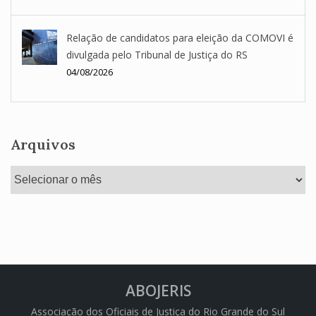
Relação de candidatos para eleição da COMOVI é
divulgada pelo Tribunal de Justiça do RS
04/08/2026
Arquivos
Arquivos
ABOJERIS
Associação dos Oficiais de Justiça do Rio Grande do Sul