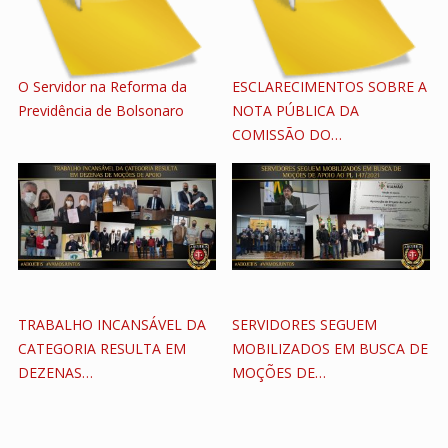
O Servidor na Reforma da
ESCLARECIMENTOS SOBRE A
Previdência de Bolsonaro
NOTA PÚBLICA DA
COMISSÃO DO…
TRABALHO INCANSÁVEL DA
SERVIDORES SEGUEM
CATEGORIA RESULTA EM
MOBILIZADOS EM BUSCA DE
DEZENAS…
MOÇÕES DE…