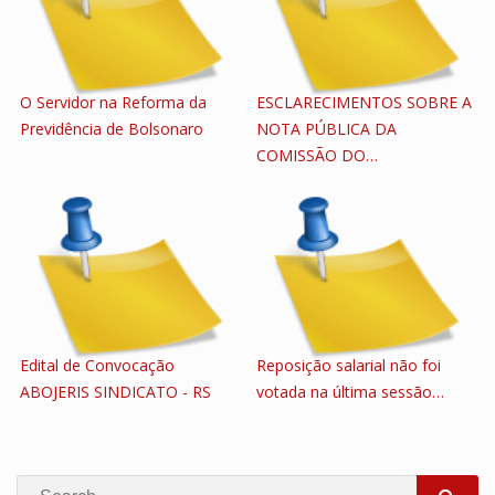
O Servidor na Reforma da
ESCLARECIMENTOS SOBRE A
Previdência de Bolsonaro
NOTA PÚBLICA DA
COMISSÃO DO…
Edital de Convocação
Reposição salarial não foi
ABOJERIS SINDICATO - RS
votada na última sessão…
Search