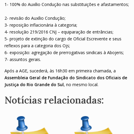
1- 100% do Auxílio Condução nas substituições e afastamentos;
2- revisão do Auxílio Condução;
3- reposição inflacionária à categoria;
4- resolução 219/2016 CNJ – equiparação de entrâncias;
5- projeto de extinção do cargo de Oficial Escrevente e seus
reflexos para a categoria dos Ojs;
6- exposição: agregação de prerrogativas sindicais à Abojeris;
7- assuntos gerais.
Após a AGE, sucederá, às 16h30 em primeira chamada, a
Assembleia Geral de Fundação do Sindicato dos Oficiais de
Justiça do Rio Grande do Sul
, no mesmo local.
Notícias relacionadas: