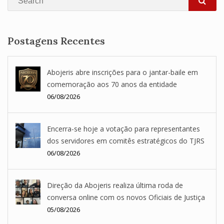
SEA
Postagens Recentes
Abojeris abre inscrições para o jantar-baile em
comemoração aos 70 anos da entidade
06/08/2026
Encerra-se hoje a votação para representantes
dos servidores em comitês estratégicos do TJRS
06/08/2026
Direção da Abojeris realiza última roda de
conversa online com os novos Oficiais de Justiça
05/08/2026