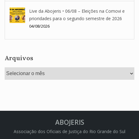
Live da Abojeris • 06/08 – Eleições na Comovi e
prioridades para o segundo semestre de 2026
04/08/2026
Arquivos
Arquivos
ABOJERIS
Associação dos Oficiais de Justiça do Rio Grande do Sul