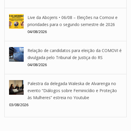
Live da Abojeris • 06/08 – Eleições na Comovi e
prioridades para o segundo semestre de 2026
04/08/2026
Relação de candidatos para eleição da COMOVI é
divulgada pelo Tribunal de Justiça do RS
04/08/2026
Palestra da delegada Waleska de Alvarenga no
evento “Diálogos sobre Feminicídio e Proteção
às Mulheres” estreia no Youtube
03/08/2026