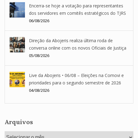
Encerra-se hoje a votação para representantes
dos servidores em comitês estratégicos do TJRS
06/08/2026
Direção da Abojeris realiza última roda de
conversa online com os novos Oficiais de Justiça
05/08/2026
Live da Abojeris • 06/08 – Eleições na Comovi e
prioridades para o segundo semestre de 2026
04/08/2026
Arquivos
Arquivos