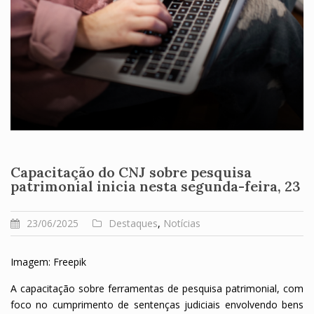
Capacitação do CNJ sobre pesquisa
patrimonial inicia nesta segunda-feira, 23
23/06/2025
Destaques
,
Notícias
Imagem: Freepik
A capacitação sobre ferramentas de pesquisa patrimonial, com
foco no cumprimento de sentenças judiciais envolvendo bens