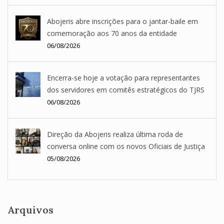
Abojeris abre inscrições para o jantar-baile em
comemoração aos 70 anos da entidade
06/08/2026
Encerra-se hoje a votação para representantes
dos servidores em comitês estratégicos do TJRS
06/08/2026
Direção da Abojeris realiza última roda de
conversa online com os novos Oficiais de Justiça
05/08/2026
Arquivos