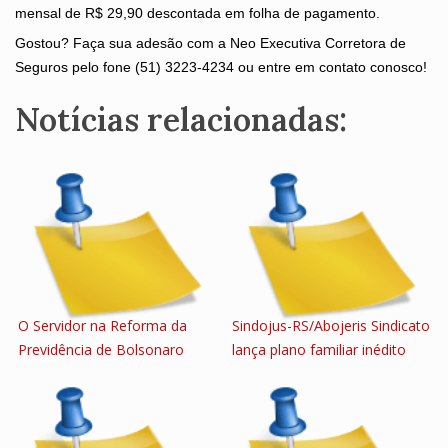
mensal de R$ 29,90 descontada em folha de pagamento.
Gostou? Faça sua adesão com a Neo Executiva Corretora de
Seguros pelo fone (51) 3223-4234 ou entre em contato conosco!
Notícias relacionadas:
O Servidor na Reforma da
Sindojus-RS/Abojeris Sindicato
Previdência de Bolsonaro
lança plano familiar inédito