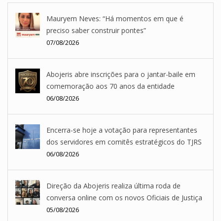
Mauryem Neves: “Há momentos em que é
preciso saber construir pontes”
07/08/2026
Abojeris abre inscrições para o jantar-baile em
comemoração aos 70 anos da entidade
06/08/2026
Encerra-se hoje a votação para representantes
dos servidores em comitês estratégicos do TJRS
06/08/2026
Direção da Abojeris realiza última roda de
conversa online com os novos Oficiais de Justiça
05/08/2026