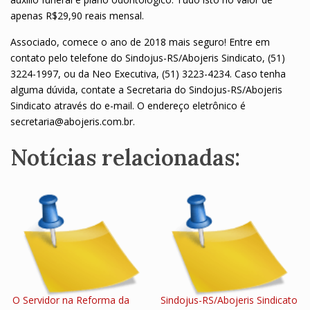
apenas R$29,90 reais mensal.
Associado, comece o ano de 2018 mais seguro! Entre em
contato pelo telefone do Sindojus-RS/Abojeris Sindicato, (51)
3224-1997, ou da Neo Executiva, (51) 3223-4234. Caso tenha
alguma dúvida, contate a Secretaria do Sindojus-RS/Abojeris
Sindicato através do e-mail. O endereço eletrônico é
secretaria@abojeris.com.br.
Notícias relacionadas:
O Servidor na Reforma da
Sindojus-RS/Abojeris Sindicato