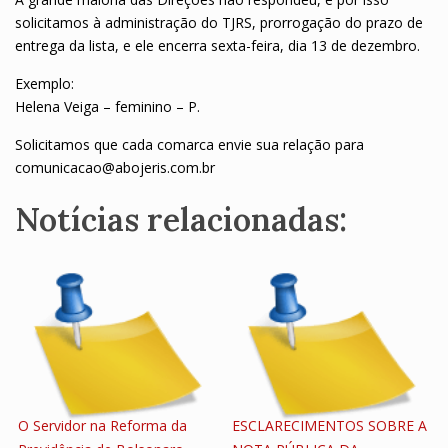
solicitamos à administração do TJRS, prorrogação do prazo de
entrega da lista, e ele encerra sexta-feira, dia 13 de dezembro.
Exemplo:
Helena Veiga – feminino – P.
Solicitamos que cada comarca envie sua relação para
comunicacao@abojeris.com.br
Notícias relacionadas:
O Servidor na Reforma da
ESCLARECIMENTOS SOBRE A