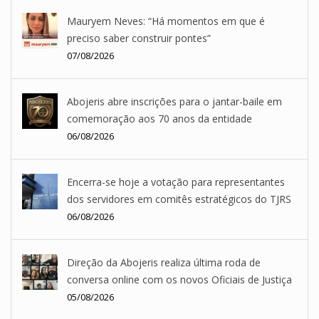
Mauryem Neves: “Há momentos em que é
preciso saber construir pontes”
07/08/2026
Abojeris abre inscrições para o jantar-baile em
comemoração aos 70 anos da entidade
06/08/2026
Encerra-se hoje a votação para representantes
dos servidores em comitês estratégicos do TJRS
06/08/2026
Direção da Abojeris realiza última roda de
conversa online com os novos Oficiais de Justiça
05/08/2026