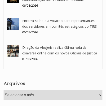
06/08/2026
Encerra-se hoje a votação para representantes
dos servidores em comitês estratégicos do TJRS
06/08/2026
Direção da Abojeris realiza última roda de
conversa online com os novos Oficiais de Justiça
05/08/2026
Arquivos
Arquivos