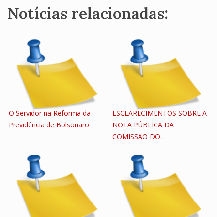
Notícias relacionadas:
O Servidor na Reforma da
ESCLARECIMENTOS SOBRE A
Previdência de Bolsonaro
NOTA PÚBLICA DA
COMISSÃO DO…