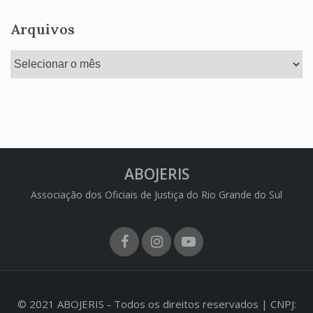
Arquivos
Arquivos
ABOJERIS
Associação dos Oficiais de Justiça do Rio Grande do Sul
Facebook
Instagram
Youtube
© 2021 ABOJERIS - Todos os direitos reservados | CNPJ: