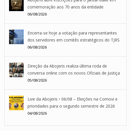
comemoração aos 70 anos da entidade
06/08/2026
Encerra-se hoje a votação para representantes
dos servidores em comitês estratégicos do TJRS
06/08/2026
Direção da Abojeris realiza última roda de
conversa online com os novos Oficiais de Justiça
05/08/2026
Live da Abojeris • 06/08 – Eleições na Comovi e
prioridades para o segundo semestre de 2026
04/08/2026