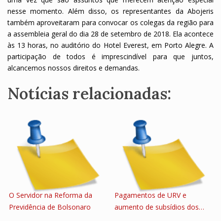
nesse momento. Além disso, os representantes da Abojeris
também aproveitaram para convocar os colegas da região para
a assembleia geral do dia 28 de setembro de 2018. Ela acontece
às 13 horas, no auditório do Hotel Everest, em Porto Alegre. A
participação de todos é imprescindível para que juntos,
alcancemos nossos direitos e demandas.
Notícias relacionadas:
O Servidor na Reforma da
Pagamentos de URV e
Previdência de Bolsonaro
aumento de subsídios dos…