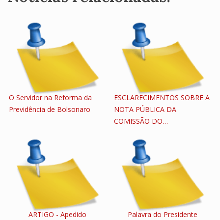
O Servidor na Reforma da
ESCLARECIMENTOS SOBRE A
Previdência de Bolsonaro
NOTA PÚBLICA DA
COMISSÃO DO…
ARTIGO - Apedido
Palavra do Presidente