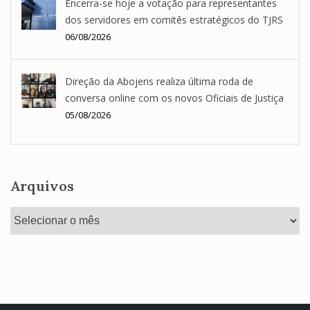
Encerra-se hoje a votação para representantes
dos servidores em comitês estratégicos do TJRS
06/08/2026
Direção da Abojeris realiza última roda de
conversa online com os novos Oficiais de Justiça
05/08/2026
Arquivos
Arquivos