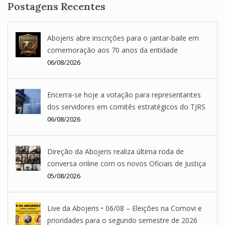
Postagens Recentes
Abojeris abre inscrições para o jantar-baile em
comemoração aos 70 anos da entidade
06/08/2026
Encerra-se hoje a votação para representantes
dos servidores em comitês estratégicos do TJRS
06/08/2026
Direção da Abojeris realiza última roda de
conversa online com os novos Oficiais de Justiça
05/08/2026
Live da Abojeris • 06/08 – Eleições na Comovi e
prioridades para o segundo semestre de 2026