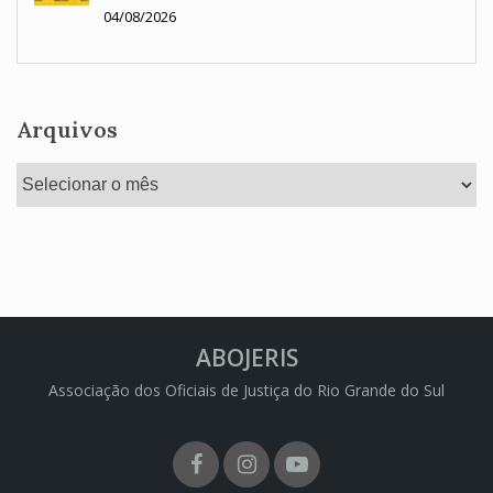
04/08/2026
Arquivos
Arquivos
ABOJERIS
Associação dos Oficiais de Justiça do Rio Grande do Sul
Facebook
Instagram
Youtube