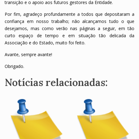
transição e o apoio aos futuros gestores da Entidade.
Por fim, agradeço profundamente a todos que depositaram a
confiança em nosso trabalho; não alcançamos tudo o que
desejamos, mas como verão nas páginas a seguir, em tão
curto espaço de tempo e em situação tão delicada da
Associação e do Estado, muito foi feito.
Avante, sempre avante!
Obrigado.
Notícias relacionadas: