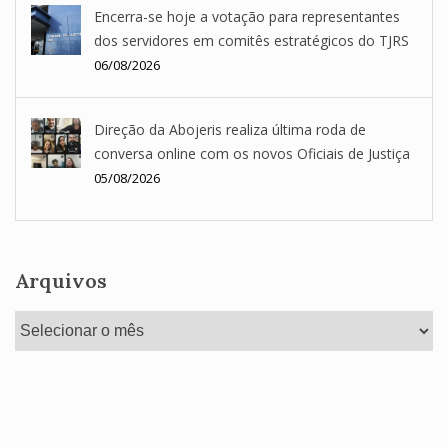
Encerra-se hoje a votação para representantes
dos servidores em comitês estratégicos do TJRS
06/08/2026
Direção da Abojeris realiza última roda de
conversa online com os novos Oficiais de Justiça
05/08/2026
Arquivos
Arquivos