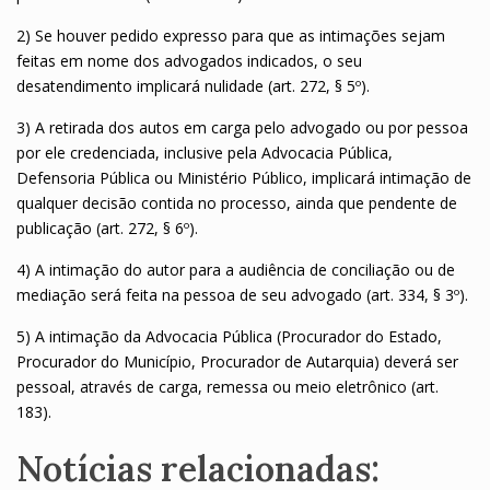
2) Se houver pedido expresso para que as intimações sejam
feitas em nome dos advogados indicados, o seu
desatendimento implicará nulidade (art. 272, § 5º).
3) A retirada dos autos em carga pelo advogado ou por pessoa
por ele credenciada, inclusive pela Advocacia Pública,
Defensoria Pública ou Ministério Público, implicará intimação de
qualquer decisão contida no processo, ainda que pendente de
publicação (art. 272, § 6º).
4) A intimação do autor para a audiência de conciliação ou de
mediação será feita na pessoa de seu advogado (art. 334, § 3º).
5) A intimação da Advocacia Pública (Procurador do Estado,
Procurador do Município, Procurador de Autarquia) deverá ser
pessoal, através de carga, remessa ou meio eletrônico (art.
183).
Notícias relacionadas: