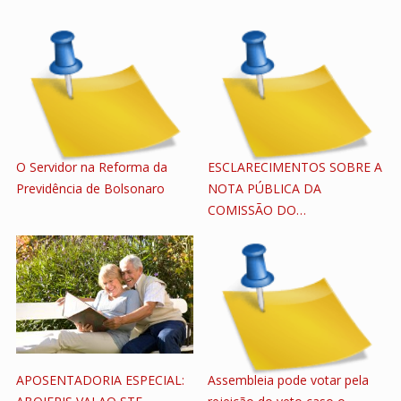
O Servidor na Reforma da
ESCLARECIMENTOS SOBRE A
Previdência de Bolsonaro
NOTA PÚBLICA DA
COMISSÃO DO…
APOSENTADORIA ESPECIAL:
Assembleia pode votar pela