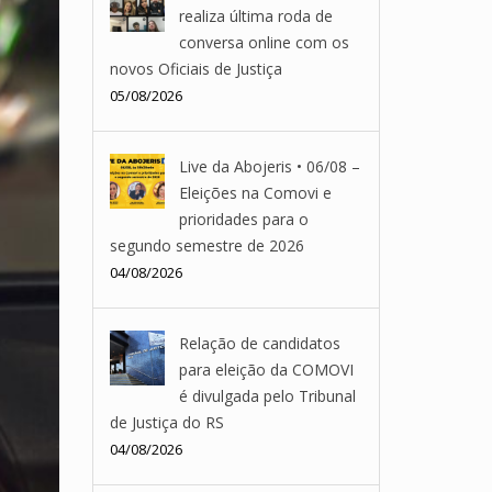
realiza última roda de
conversa online com os
novos Oficiais de Justiça
05/08/2026
Live da Abojeris • 06/08 –
Eleições na Comovi e
prioridades para o
segundo semestre de 2026
04/08/2026
Relação de candidatos
para eleição da COMOVI
é divulgada pelo Tribunal
de Justiça do RS
04/08/2026