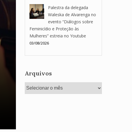
Palestra da delegada
Waleska de Alvarenga no
evento “Diálogos sobre
Feminicídio e Proteção às
Mulheres” estreia no Youtube
03/08/2026
Arquivos
Arquivos