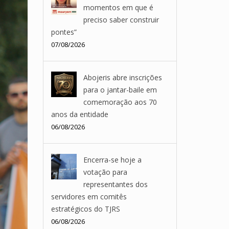
momentos em que é
preciso saber construir
pontes”
07/08/2026
Abojeris abre inscrições
para o jantar-baile em
comemoração aos 70
anos da entidade
06/08/2026
Encerra-se hoje a
votação para
representantes dos
servidores em comitês
estratégicos do TJRS
06/08/2026