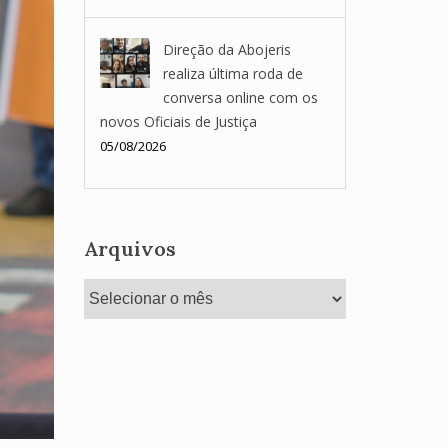
Direção da Abojeris
realiza última roda de
conversa online com os
novos Oficiais de Justiça
05/08/2026
Arquivos
Arquivos