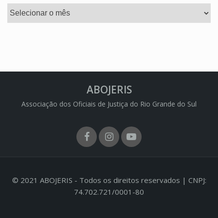
Arquivos
ABOJERIS
Associação dos Oficiais de Justiça do Rio Grande do Sul
Facebook
Instagram
Youtube
© 2021 ABOJERIS - Todos os direitos reservados | CNPJ:
74.702.721/0001-80