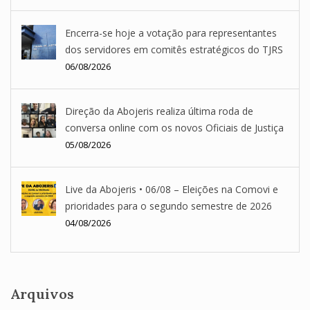
Encerra-se hoje a votação para representantes
dos servidores em comitês estratégicos do TJRS
06/08/2026
Direção da Abojeris realiza última roda de
conversa online com os novos Oficiais de Justiça
05/08/2026
Live da Abojeris • 06/08 – Eleições na Comovi e
prioridades para o segundo semestre de 2026
04/08/2026
Arquivos