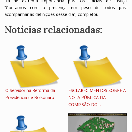
dia de extrema importância para os Oficiais de Justiça.
“Contamos com a presença em peso de todos para
acompanhar as definições desse dia”, completou.
Notícias relacionadas:
O Servidor na Reforma da
ESCLARECIMENTOS SOBRE A
Previdência de Bolsonaro
NOTA PÚBLICA DA
COMISSÃO DO…