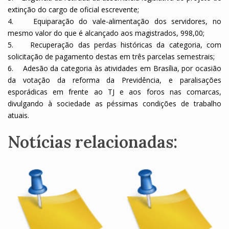
extinção do cargo de oficial escrevente;
4. Equiparação do vale-alimentação dos servidores, no
mesmo valor do que é alcançado aos magistrados, 998,00;
5. Recuperação das perdas históricas da categoria, com
solicitação de pagamento destas em três parcelas semestrais;
6. Adesão da categoria às atividades em Brasília, por ocasião
da votação da reforma da Previdência, e paralisações
esporádicas em frente ao TJ e aos foros nas comarcas,
divulgando à sociedade as péssimas condições de trabalho
atuais.
Notícias relacionadas: