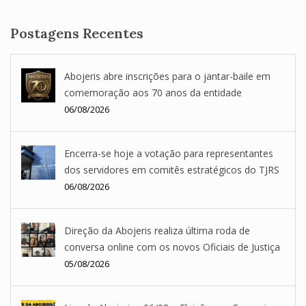
Postagens Recentes
Abojeris abre inscrições para o jantar-baile em
comemoração aos 70 anos da entidade
06/08/2026
Encerra-se hoje a votação para representantes
dos servidores em comitês estratégicos do TJRS
06/08/2026
Direção da Abojeris realiza última roda de
conversa online com os novos Oficiais de Justiça
05/08/2026