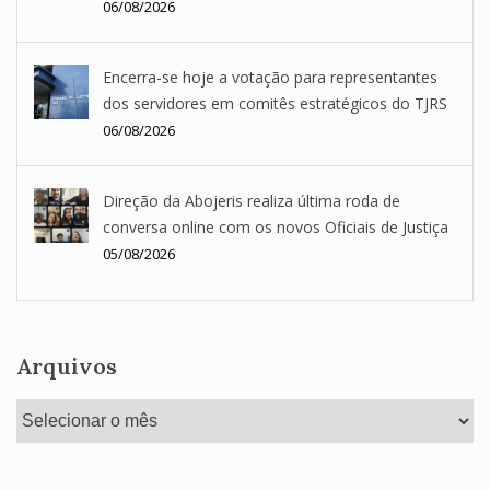
06/08/2026
Encerra-se hoje a votação para representantes
dos servidores em comitês estratégicos do TJRS
06/08/2026
Direção da Abojeris realiza última roda de
conversa online com os novos Oficiais de Justiça
05/08/2026
Arquivos
Arquivos