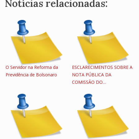
Notícias relacionadas:
O Servidor na Reforma da
ESCLARECIMENTOS SOBRE A
Previdência de Bolsonaro
NOTA PÚBLICA DA
COMISSÃO DO…