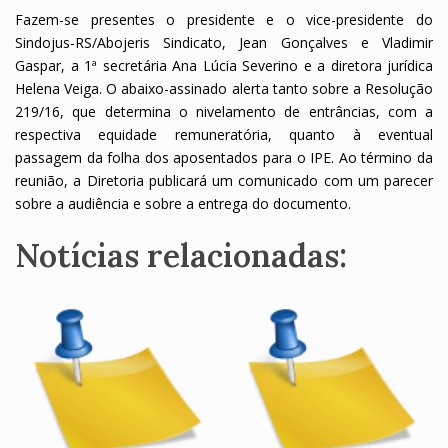
Fazem-se presentes o presidente e o vice-presidente do
Sindojus-RS/Abojeris Sindicato, Jean Gonçalves e Vladimir
Gaspar, a 1ª secretária Ana Lúcia Severino e a diretora jurídica
Helena Veiga. O abaixo-assinado alerta tanto sobre a Resolução
219/16, que determina o nivelamento de entrâncias, com a
respectiva equidade remuneratória, quanto à eventual
passagem da folha dos aposentados para o IPE. Ao término da
reunião, a Diretoria publicará um comunicado com um parecer
sobre a audiência e sobre a entrega do documento.
Notícias relacionadas: