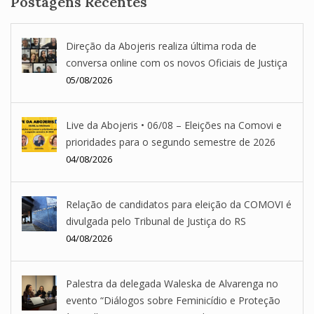
Postagens Recentes
Direção da Abojeris realiza última roda de
conversa online com os novos Oficiais de Justiça
05/08/2026
Live da Abojeris • 06/08 – Eleições na Comovi e
prioridades para o segundo semestre de 2026
04/08/2026
Relação de candidatos para eleição da COMOVI é
divulgada pelo Tribunal de Justiça do RS
04/08/2026
Palestra da delegada Waleska de Alvarenga no
evento “Diálogos sobre Feminicídio e Proteção