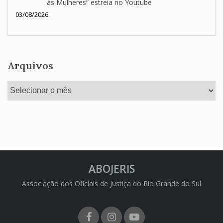
às Mulheres” estreia no Youtube
03/08/2026
Arquivos
Arquivos
ABOJERIS
Associação dos Oficiais de Justiça do Rio Grande do Sul