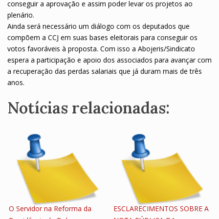
conseguir a aprovação e assim poder levar os projetos ao
plenário.
Ainda será necessário um diálogo com os deputados que
compõem a CCJ em suas bases eleitorais para conseguir os
votos favoráveis à proposta. Com isso a Abojeris/Sindicato
espera a participação e apoio dos associados para avançar com
a recuperação das perdas salariais que já duram mais de três
anos.
Notícias relacionadas:
O Servidor na Reforma da
ESCLARECIMENTOS SOBRE A