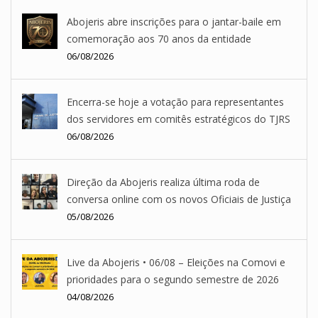
Abojeris abre inscrições para o jantar-baile em
comemoração aos 70 anos da entidade
06/08/2026
Encerra-se hoje a votação para representantes
dos servidores em comitês estratégicos do TJRS
06/08/2026
Direção da Abojeris realiza última roda de
conversa online com os novos Oficiais de Justiça
05/08/2026
Live da Abojeris • 06/08 – Eleições na Comovi e
prioridades para o segundo semestre de 2026
04/08/2026