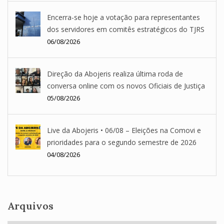
Encerra-se hoje a votação para representantes
dos servidores em comitês estratégicos do TJRS
06/08/2026
Direção da Abojeris realiza última roda de
conversa online com os novos Oficiais de Justiça
05/08/2026
Live da Abojeris • 06/08 – Eleições na Comovi e
prioridades para o segundo semestre de 2026
04/08/2026
Arquivos