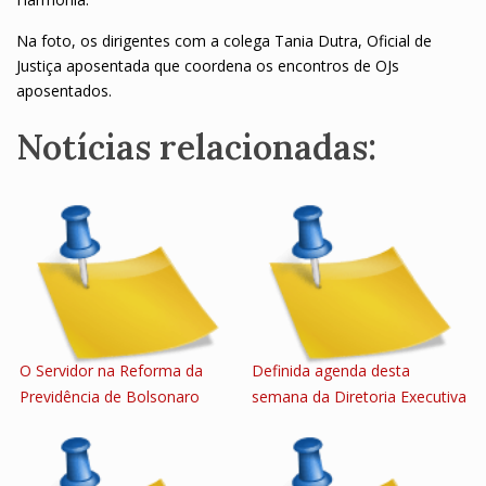
Na foto, os dirigentes com a colega Tania Dutra, Oficial de
Justiça aposentada que coordena os encontros de OJs
aposentados.
Notícias relacionadas:
O Servidor na Reforma da
Definida agenda desta
Previdência de Bolsonaro
semana da Diretoria Executiva