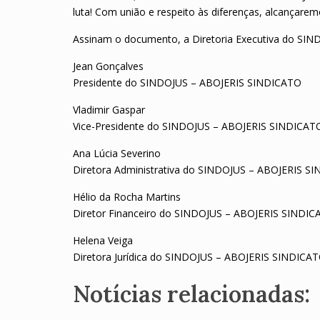
luta! Com união e respeito às diferenças, alcançarem
Assinam o documento, a Diretoria Executiva do SI
Jean Gonçalves
Presidente do SINDOJUS – ABOJERIS SINDICATO
Vladimir Gaspar
Vice-Presidente do SINDOJUS – ABOJERIS SINDICAT
Ana Lúcia Severino
Diretora Administrativa do SINDOJUS – ABOJERIS S
Hélio da Rocha Martins
Diretor Financeiro do SINDOJUS – ABOJERIS SINDI
Helena Veiga
Diretora Jurídica do SINDOJUS – ABOJERIS SINDICA
Notícias relacionadas: